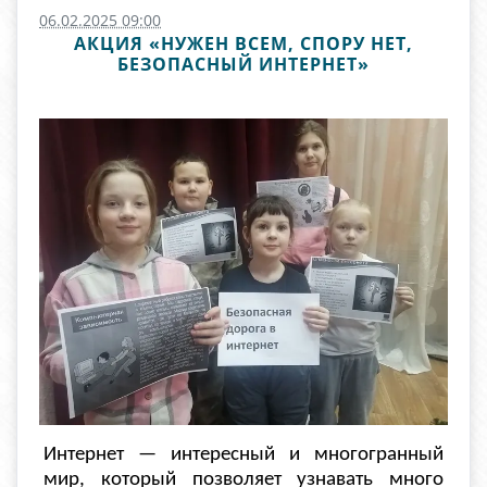
06.02.2025 09:00
АКЦИЯ «НУЖЕН ВСЕМ, СПОРУ НЕТ,
БЕЗОПАСНЫЙ ИНТЕРНЕТ»
Интернет — интересный и многогранный
мир, который позволяет узнавать много