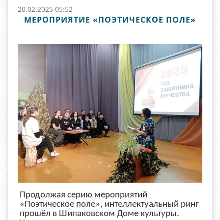
20.02.2025 05:52
МЕРОПРИЯТИЕ «ПОЭТИЧЕСКОЕ ПОЛЕ»
Продолжая серию мероприятий
«Поэтическое поле», интеллектуальный ринг
прошёл в Шипаковском Доме культуры.