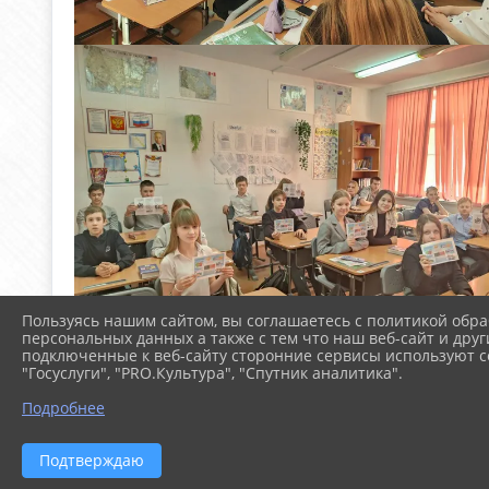
Пользуясь нашим сайтом, вы соглашаетесь с политикой обра
персональных данных а также с тем что наш веб-сайт и друг
подключенные к веб-сайту сторонние сервисы используют co
"Госуслуги", "PRO.Культура", "Спутник аналитика".
Подробнее
Подтверждаю