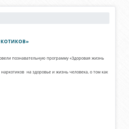
РКОТИКОВ»
вели познавательную программу «Здоровая жизнь
 наркотиков на здоровье и жизнь человека, о том как