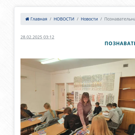
Главная
НОВОСТИ
Новости
Познавательна
28.02.2025 03:12
ПОЗНАВАТ