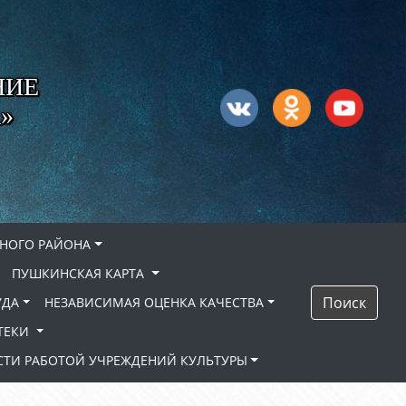
НИЕ
»
НОГО РАЙОНА
ПУШКИНСКАЯ КАРТА
Поиск
УДА
НЕЗАВИСИМАЯ ОЦЕНКА КАЧЕСТВА
ТЕКИ
ТИ РАБОТОЙ УЧРЕЖДЕНИЙ КУЛЬТУРЫ