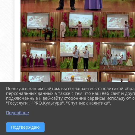
Пользуясь нашим сайтом, вы соглашаетесь с политикой обра
персональных данных а также с тем что наш веб-сайт и друг
подключенные к веб-сайту сторонние сервисы используют co
"Госуслуги", "PRO.Культура", "Спутник аналитика".
Подробнее
Подтверждаю