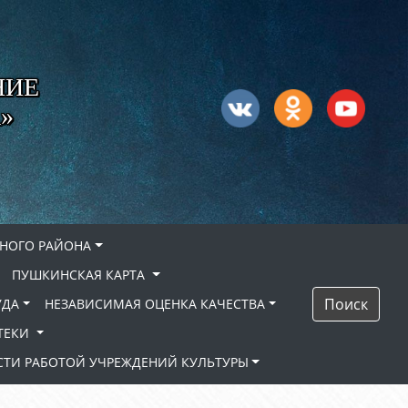
НИЕ
»
НОГО РАЙОНА
ПУШКИНСКАЯ КАРТА
Поиск
УДА
НЕЗАВИСИМАЯ ОЦЕНКА КАЧЕСТВА
ТЕКИ
ТИ РАБОТОЙ УЧРЕЖДЕНИЙ КУЛЬТУРЫ