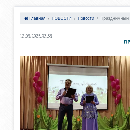
Главная
НОВОСТИ
Новости
Праздничный к
12.03.2025 03:39
П