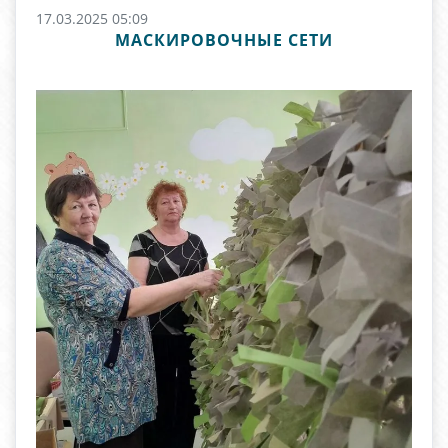
17.03.2025 05:09
МАСКИРОВОЧНЫЕ СЕТИ