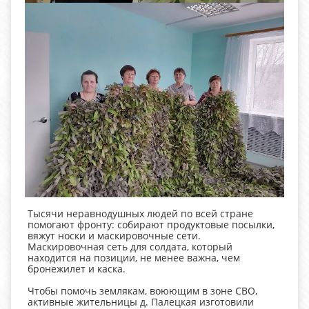
Тысячи неравнодушных людей по всей стране
помогают фронту: собирают продуктовые посылки,
вяжут носки и маскировочные сети.
Маскировочная сеть для солдата, который
находится на позиции, не менее важна, чем
бронежилет и каска.
Чтобы помочь землякам, воюющим в зоне СВО,
активные жительницы д. Палецкая изготовили