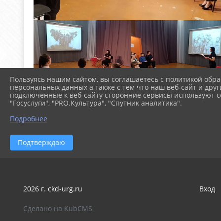
Пользуясь нашим сайтом, вы соглашаетесь с политикой обра
персональных данных а также с тем что наш веб-сайт и друг
подключенные к веб-сайту сторонние сервисы используют co
"Госуслуги", "PRO.Культура", "Спутник аналитика".
Подробнее
Подтверждаю
2026 г. ckd-urg.ru
Вход
Сделано на KubCMS