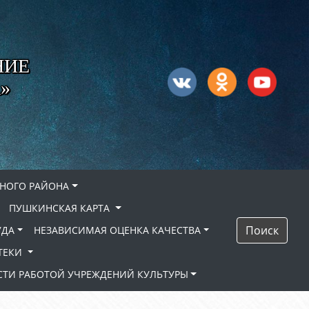
НИЕ
»
НОГО РАЙОНА
ПУШКИНСКАЯ КАРТА
Поиск
УДА
НЕЗАВИСИМАЯ ОЦЕНКА КАЧЕСТВА
ТЕКИ
ТИ РАБОТОЙ УЧРЕЖДЕНИЙ КУЛЬТУРЫ