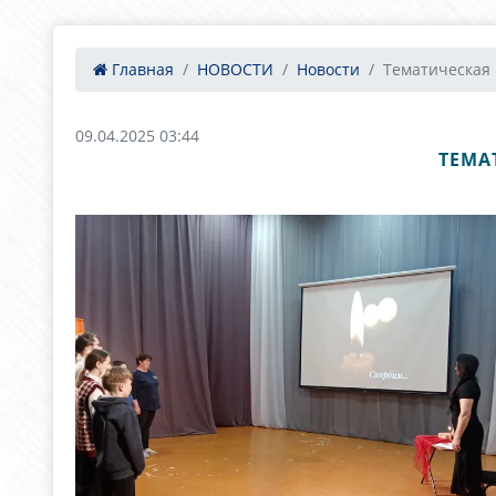
Главная
НОВОСТИ
Новости
Тематическая 
09.04.2025 03:44
ТЕМА