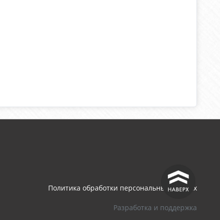
^
Политика обработки персональных данных
Разработка и поддержка