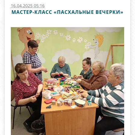
16.04.2025 05:16
МАСТЕР-КЛАСС «ПАСХАЛЬНЫЕ ВЕЧЕРКИ»