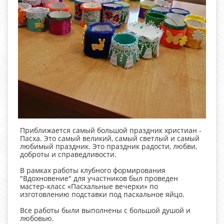
Приближается самый большой праздник христиан -
Пасха. Это самый великий, самый светлый и самый
любимый праздник. Это праздник радости, любви,
доброты и справедливости.
В рамках работы клубного формирования
"Вдохновение" для участников был проведен
мастер-класс «Пасхальные вечерки» по
изготовлению подставки под пасхальное яйцо.
Все работы были выполнены с большой душой и
любовью.