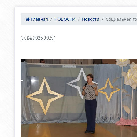
Главная
НОВОСТИ
Новости
Социальная гос
17.04.2025 10:57