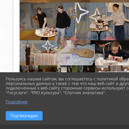
Пользуясь нашим сайтом, вы соглашаетесь с политикой обра
персональных данных а также с тем что наш веб-сайт и друг
подключенные к веб-сайту сторонние сервисы используют co
"Госуслуги", "PRO.Культура", "Спутник аналитика".
Подробнее
Подтверждаю