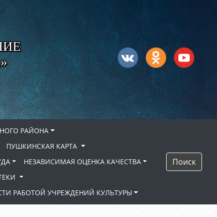
НИЕ
»
НОГО РАЙОНА
ПУШКИНСКАЯ КАРТА
Поиск
УДА
НЕЗАВИСИМАЯ ОЦЕНКА КАЧЕСТВА
ТЕКИ
ТИ РАБОТОЙ УЧРЕЖДЕНИЙ КУЛЬТУРЫ