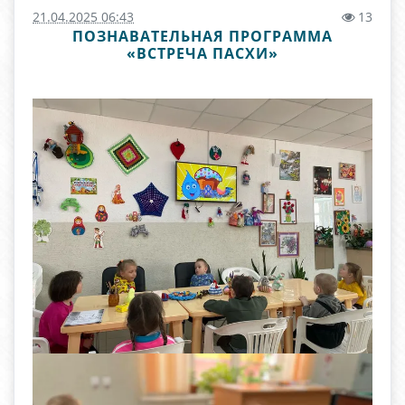
21.04.2025 06:43
13
ПОЗНАВАТЕЛЬНАЯ ПРОГРАММА
«ВСТРЕЧА ПАСХИ»