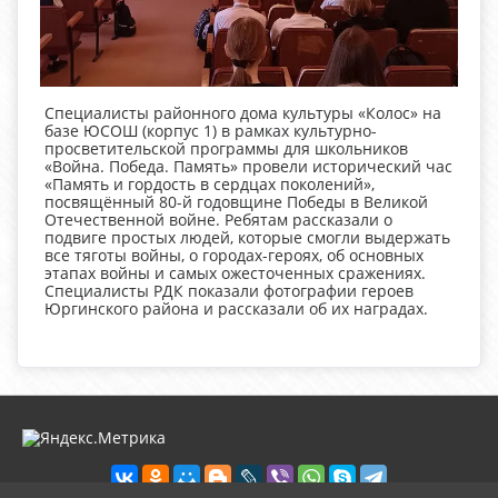
Специалисты районного дома культуры «Колос» на
базе ЮСОШ (корпус 1) в рамках культурно-
просветительской программы для школьников
«Война. Победа. Память» провели исторический час
«Память и гордость в сердцах поколений»,
посвящённый 80-й годовщине Победы в Великой
Отечественной войне. Ребятам рассказали о
подвиге простых людей, которые смогли выдержать
все тяготы войны, о городах-героях, об основных
этапах войны и самых ожесточенных сражениях.
Специалисты РДК показали фотографии героев
Юргинского района и рассказали об их наградах.