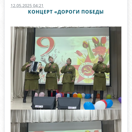
12.05.2025 04:21
КОНЦЕРТ «ДОРОГИ ПОБЕДЫ