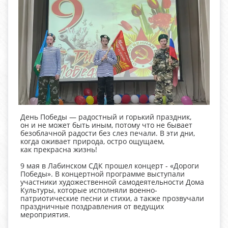
День Победы — радостный и горький праздник,
он и не может быть иным, потому что не бывает
безоблачной радости без слез печали. В эти дни,
когда оживает природа, остро ощущаем,
как прекрасна жизнь!
9 мая в Лабинском СДК прошел концерт - «Дороги
Победы». В концертной программе выступали
участники художественной самодеятельности Дома
Культуры, которые исполняли военно-
патриотические песни и стихи, а также прозвучали
праздничные поздравления от ведущих
мероприятия.