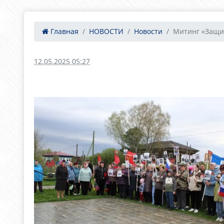
Главная
НОВОСТИ
Новости
Митинг «Защи
12.05.2025 05:27