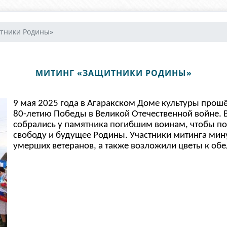
тники Родины»
МИТИНГ «ЗАЩИТНИКИ РОДИНЫ»
9 мая 2025 года в Агаракском Доме культуры про
80-летию Победы в Великой Отечественной войне. В 
собрались у памятника погибшим воинам, чтобы поч
свободу и будущее Родины. Участники митинга мин
умерших ветеранов, а также возложили цветы к обе