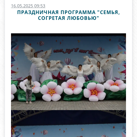
16.05.2025 09:53
ПРАЗДНИЧНАЯ ПРОГРАММА "СЕМЬЯ,
СОГРЕТАЯ ЛЮБОВЬЮ"