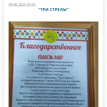
09.06.2025 09:04
"ТРИ СТРЕЛЫ"