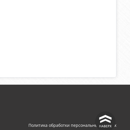
^
Политика обработки персональных данных