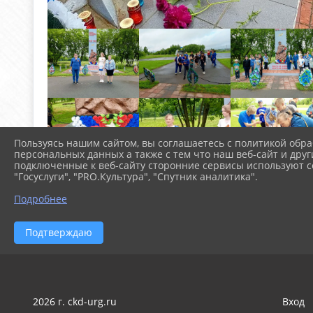
Пользуясь нашим сайтом, вы соглашаетесь с политикой обра
персональных данных а также с тем что наш веб-сайт и друг
подключенные к веб-сайту сторонние сервисы используют co
"Госуслуги", "PRO.Культура", "Спутник аналитика".
Подробнее
Подтверждаю
2026 г. ckd-urg.ru
Вход