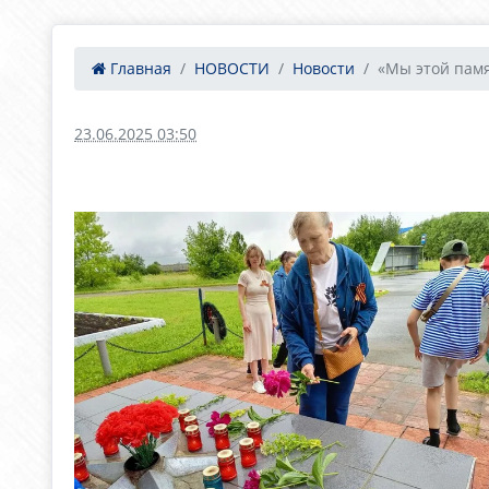
Главная
НОВОСТИ
Новости
«Мы этой памя
23.06.2025 03:50