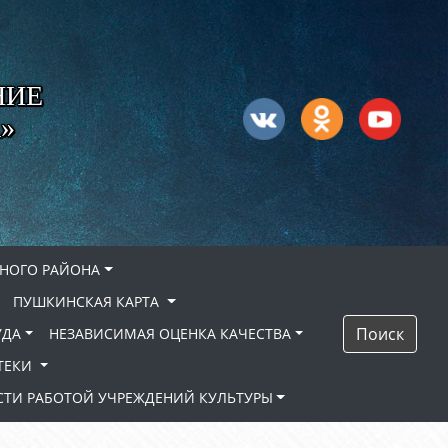
НИЕ
»
НОГО РАЙОНА
ПУШКИНСКАЯ КАРТА
Поиск
УДА
НЕЗАВИСИМАЯ ОЦЕНКА КАЧЕСТВА
ТЕКИ
ТИ РАБОТОЙ УЧРЕЖДЕНИЙ КУЛЬТУРЫ