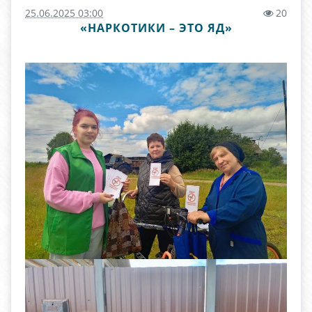
25.06.2025 03:00
20
«НАРКОТИКИ – ЭТО ЯД»