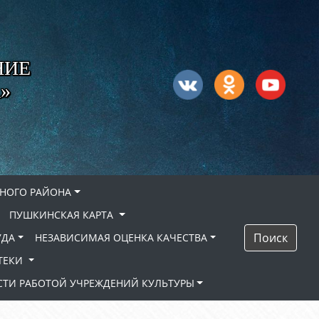
НИЕ
»
НОГО РАЙОНА
ПУШКИНСКАЯ КАРТА
Поиск
УДА
НЕЗАВИСИМАЯ ОЦЕНКА КАЧЕСТВА
ТЕКИ
ТИ РАБОТОЙ УЧРЕЖДЕНИЙ КУЛЬТУРЫ