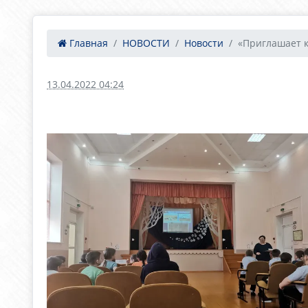
Главная
НОВОСТИ
Новости
«Приглашает 
13.04.2022 04:24