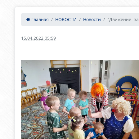
Главная
НОВОСТИ
Новости
"Движение- зал
15.04.2022 05:59