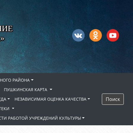
НИЕ
»
НОГО РАЙОНА
ПУШКИНСКАЯ КАРТА
Поиск
УДА
НЕЗАВИСИМАЯ ОЦЕНКА КАЧЕСТВА
ТЕКИ
ТИ РАБОТОЙ УЧРЕЖДЕНИЙ КУЛЬТУРЫ