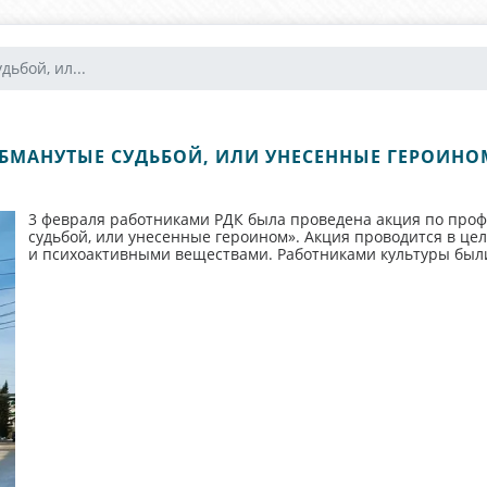
ьбой, ил...
БМАНУТЫЕ СУДЬБОЙ, ИЛИ УНЕСЕННЫЕ ГЕРОИНО
3 февраля работниками РДК была проведена акция по про
судьбой, или унесенные героином». Акция проводится в ц
и психоактивными веществами. Работниками культуры был