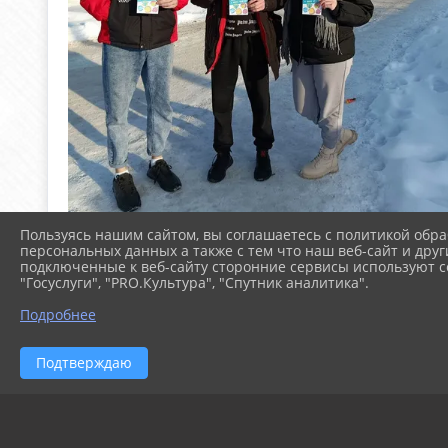
Пользуясь нашим сайтом, вы соглашаетесь с политикой обра
персональных данных а также с тем что наш веб-сайт и друг
подключенные к веб-сайту сторонние сервисы используют co
"Госуслуги", "PRO.Культура", "Спутник аналитика".
Подробнее
Подтверждаю