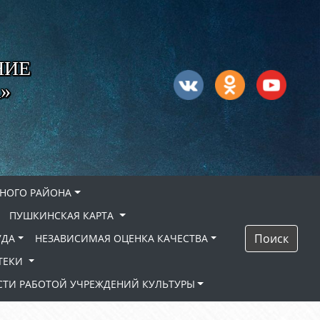
НИЕ
»
НОГО РАЙОНА
ПУШКИНСКАЯ КАРТА
Поиск
УДА
НЕЗАВИСИМАЯ ОЦЕНКА КАЧЕСТВА
ТЕКИ
ТИ РАБОТОЙ УЧРЕЖДЕНИЙ КУЛЬТУРЫ