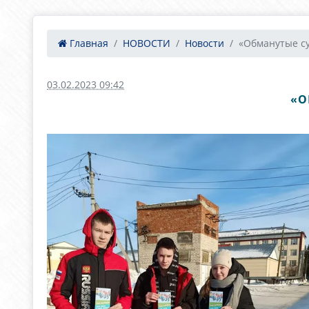
Главная
НОВОСТИ
Новости
«Обманутые суд
03.02.2023 09:42
«О