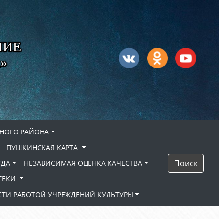
НИЕ
»
НОГО РАЙОНА
ПУШКИНСКАЯ КАРТА
Поиск
УДА
НЕЗАВИСИМАЯ ОЦЕНКА КАЧЕСТВА
ТЕКИ
ТИ РАБОТОЙ УЧРЕЖДЕНИЙ КУЛЬТУРЫ