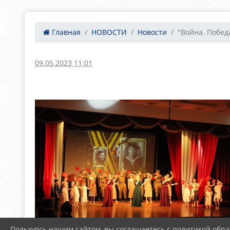
Главная
НОВОСТИ
Новости
"Война. Побед
09.05.2023 11:01
Пользуясь нашим сайтом, вы соглашаетесь с политикой обра