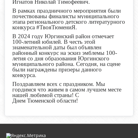
Игнатов Николай Тимофеевич.
В рамках праздничного мероприятия были
почествованы финалисты муниципального
этапа регионального детского литературного
конкурса #ТвояТюмениЯ.
В 2024 году Юргинский район отмечает
100-летний юбилей. В честь этой
знаменательной даты был объявлен
районный конкурс на эскиз эмблемы 100-
летия со дня образования Юргинского
муниципального района. Сегодня, на сцене
были награждены призеры данного
конкурса.
Поздравляем всех с праздником. Мы
гордимся что живем в самом лучшем месте
нашей любимой страны! С
Днем Тюменской области!