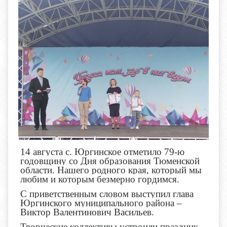
14 августа с. Юргинское отметило 79-ю
годовщину со Дня образования Тюменской
области. Нашего родного края, который мы
любим и которым безмерно гордимся.
С приветственным словом выступил глава
Юргинского муниципального района –
Виктор Валентинович Васильев.
Творческие коллективы устроили праздник