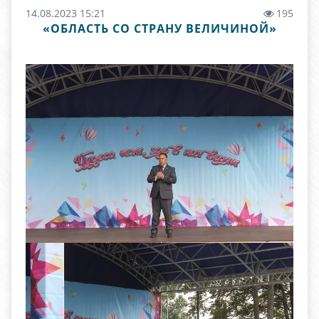
14.08.2023 15:21
195
«ОБЛАСТЬ СО СТРАНУ ВЕЛИЧИНОЙ»