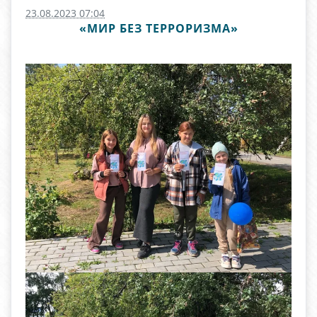
23.08.2023 07:04
«МИР БЕЗ ТЕРРОРИЗМА»