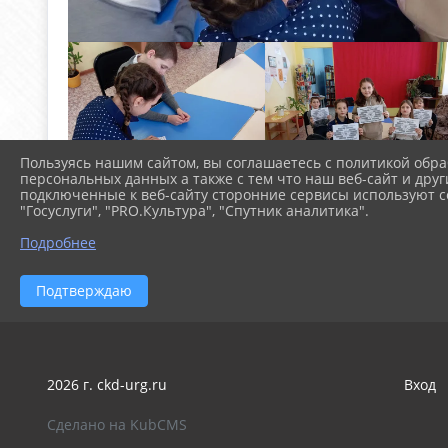
Пользуясь нашим сайтом, вы соглашаетесь с политикой обра
персональных данных а также с тем что наш веб-сайт и друг
подключенные к веб-сайту сторонние сервисы используют co
"Госуслуги", "PRO.Культура", "Спутник аналитика".
Подробнее
Подтверждаю
2026 г. ckd-urg.ru
Вход
Сделано на KubCMS