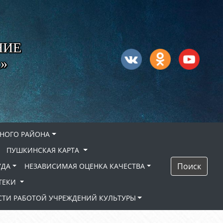
НИЕ
»
НОГО РАЙОНА
ПУШКИНСКАЯ КАРТА
Поиск
УДА
НЕЗАВИСИМАЯ ОЦЕНКА КАЧЕСТВА
ТЕКИ
ТИ РАБОТОЙ УЧРЕЖДЕНИЙ КУЛЬТУРЫ