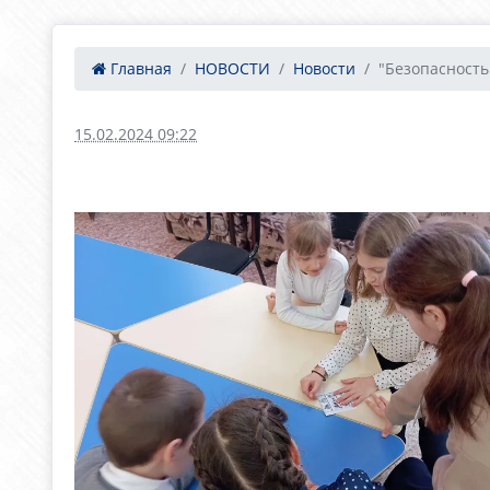
Главная
НОВОСТИ
Новости
"Безопасность 
15.02.2024 09:22