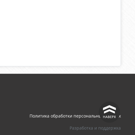
^
Политика обработки персональных данных
Разработка и поддержка