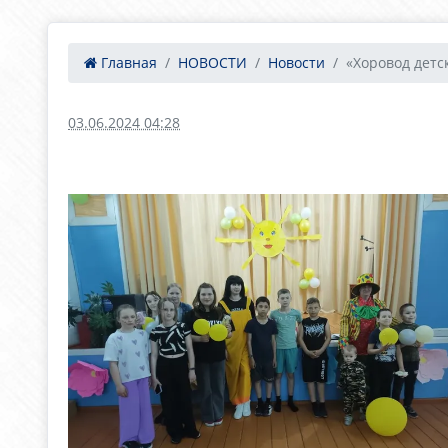
Главная
НОВОСТИ
Новости
«Хоровод детс
03.06.2024 04:28