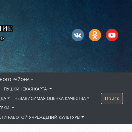
НИЕ
»
НОГО РАЙОНА
ПУШКИНСКАЯ КАРТА
Поиск
УДА
НЕЗАВИСИМАЯ ОЦЕНКА КАЧЕСТВА
ТЕКИ
ТИ РАБОТОЙ УЧРЕЖДЕНИЙ КУЛЬТУРЫ