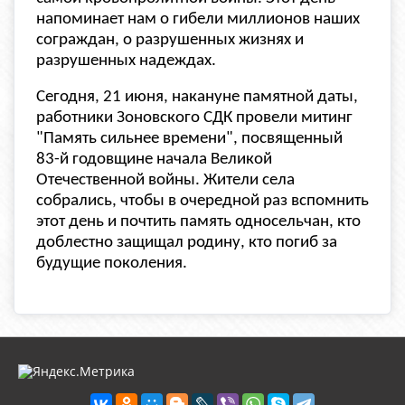
напоминает нам о гибели миллионов наших
сограждан, о разрушенных жизнях и
разрушенных надеждах.
Сегодня, 21 июня, накануне памятной даты,
работники Зоновского СДК провели митинг
"Память сильнее времени", посвященный
83-й годовщине начала Великой
Отечественной войны. Жители села
собрались, чтобы в очередной раз вспомнить
этот день и почтить память односельчан, кто
доблестно защищал родину, кто погиб за
будущие поколения.