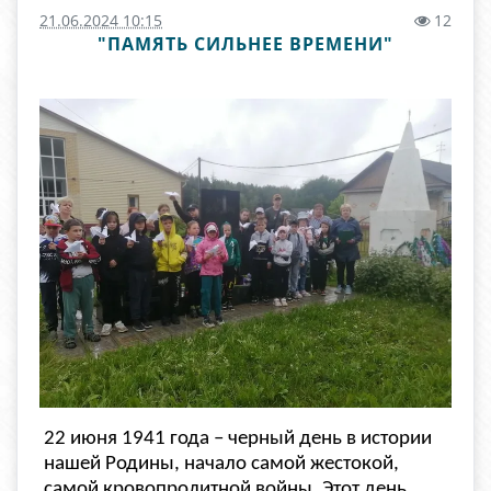
21.06.2024 10:15
12
"ПАМЯТЬ СИЛЬНЕЕ ВРЕМЕНИ"
22 июня 1941 года – черный день в истории
нашей Родины, начало самой жестокой,
самой кровопролитной войны. Этот день