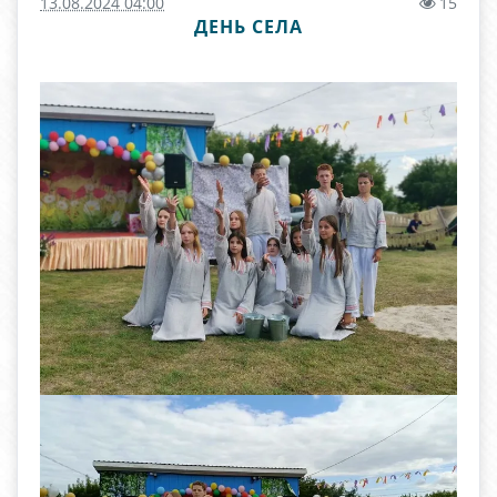
13.08.2024 04:00
15
ДЕНЬ СЕЛА