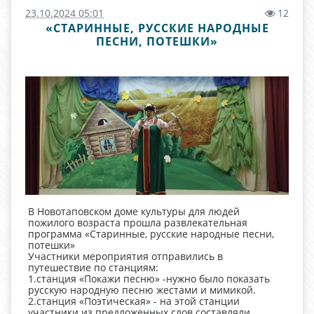
23.10.2024 05:01
12
«СТАРИННЫЕ, РУССКИЕ НАРОДНЫЕ
ПЕСНИ, ПОТЕШКИ»
В Новотаповском доме культуры для людей
пожилого возраста прошла развлекательная
программа «Старинные, русские народные песни,
потешки»
Участники мероприятия отправились в
путешествие по станциям:
1.станция «Покажи песню» -нужно было показать
русскую народную песню жестами и мимикой.
2.станция «Поэтическая» - на этой станции
участники из предложенных слов составляли