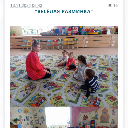
13.11.2024 06:42
16
"ВЕСЁЛАЯ РАЗМИНКА"