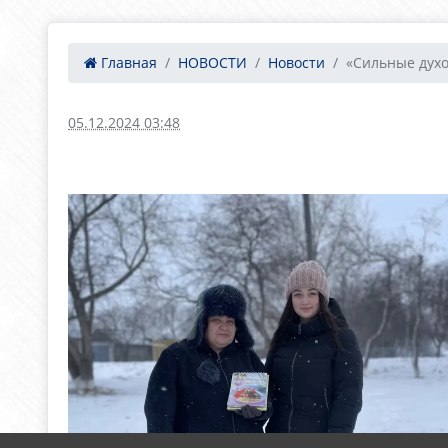
Главная
НОВОСТИ
Новости
«Сильные дух
05.12.2024 03:48