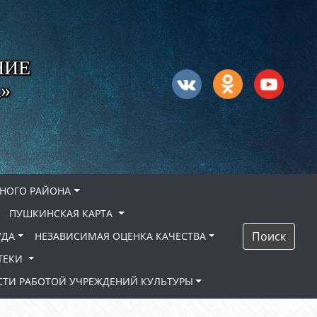
НИЕ
»
НОГО РАЙОНА
ПУШКИНСКАЯ КАРТА
Поиск
УДА
НЕЗАВИСИМАЯ ОЦЕНКА КАЧЕСТВА
ТЕКИ
ТИ РАБОТОЙ УЧРЕЖДЕНИЙ КУЛЬТУРЫ