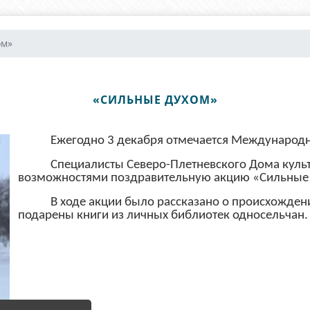
ом»
«СИЛЬНЫЕ ДУХОМ»
Ежегодно 3 декабря отмечается Международ
Специалисты Северо-Плетневского Дома куль
возможностями поздравительную акцию «Сильные
В ходе акции было рассказано о происхождени
подарены книги из личных библиотек односельчан.