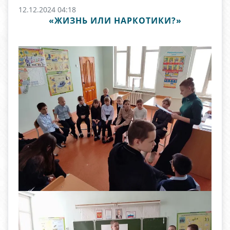
12.12.2024 04:18
«ЖИЗНЬ ИЛИ НАРКОТИКИ?»