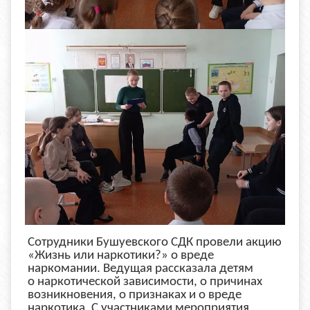
Сотрудники Бушуевского СДК
провели акцию
«Жизнь или наркотики?» о вреде
наркомании. Ведущая рассказала детям
о наркотической зависимости, о причинах
возникновения, о признаках и о вреде
наркотика. С участниками мероприятия