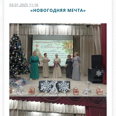
03.01.2025 11:16
«НОВОГОДНЯЯ МЕЧТА»